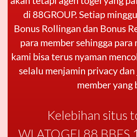
akan tetapi agen togel yang pa
di 88GROUP. Setiap mingg
Bonus Rollingan dan Bonus Re
para member sehingga para m
kami bisa terus nyaman men
selalu menjamin privacy da
member yang be
Kelebihan situs t
WLATOGEL88 BBFS 10 