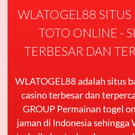
WLATOGEL88 SITUS 
TOTO ONLINE - S
TERBESAR DAN TER
WLATOGEL88 adalah situs band
casino terbesar dan terper
GROUP Permainan togel onli
jaman di Indonesia sehingg